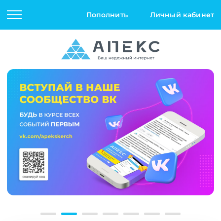
Пополнить
Личный кабинет