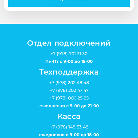
Отдел подключений
+7 (978) 701 31 30
Пн-Пт с 9-00 до 18-00
Техподдержка
+7 (978) 202 48 48
+7 (978) 202 47 47
+7 (978) 800 25 25
ежедневно с 9-00 до 21-00
Касса
+7 (978) 148 53 48
ежедневно с 9-00 до 18-00