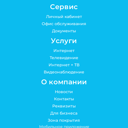
Сервис
Личный кабинет
Офис обслуживания
Документы
Услуги
Интернет
Телевидение
Интернет + ТВ
Видеонаблюдение
О компании
Новости
Контакты
Реквизиты
Для бизнеса
Зона покрытия
Мобильное приложение