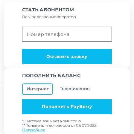
СТАТЬ АБОНЕНТОМ
Вам перезвонит оператор
Оставить заявку
ПОПОЛНИТЬ БАЛАНС
Телевидение
Интернет
Пополнить PayBerry
* Система взимает комиссию
** Только для договоров от 05.07.2022.
Подробнее